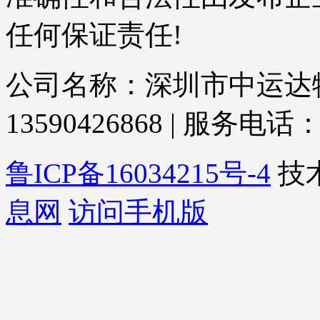
任何保证责任!
公司名称：深圳市中运达物
13590426868 | 服务电话： 
鲁ICP备16034215号-4
技
息网
访问手机版