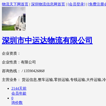
物流天下网首页
|
深圳物流信息网首页
|
[会员登录]
|
[免费注册
深圳市中运达物流有限公司
企业资质：
企业性质：有限公司
咨询热线：
/ 13590426868
主营业务： 货运信息,整车运输,零担运输,专线运输,大件运输,冷
2144天前
会员年龄
0
询价数