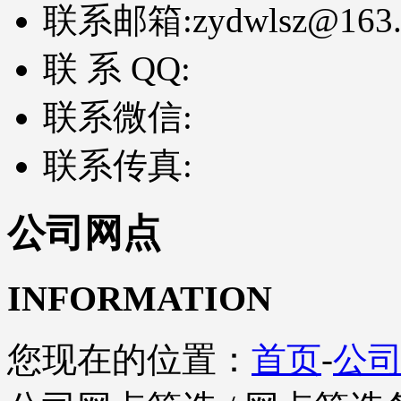
联系邮箱:
zydwlsz@163
联 系 QQ:
联系微信:
联系传真:
公司网点
INFORMATION
您现在的位置：
首页
-
公