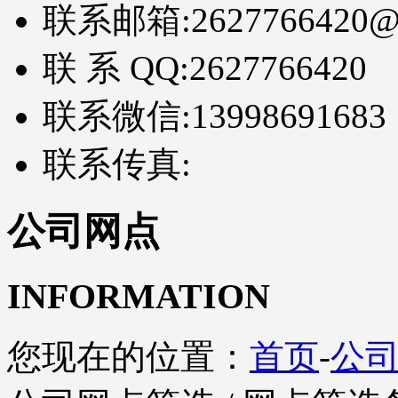
联系邮箱:
2627766420@
联 系 QQ:
2627766420
联系微信:
13998691683
联系传真:
公司网点
INFORMATION
您现在的位置：
首页
-
公