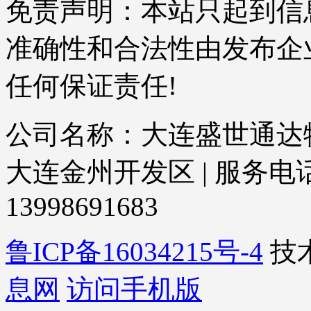
免责声明：本站只起到信
准确性和合法性由发布企
任何保证责任!
公司名称：大连盛世通达物
大连金州开发区 | 服务电话：04
13998691683
鲁ICP备16034215号-4
技
息网
访问手机版