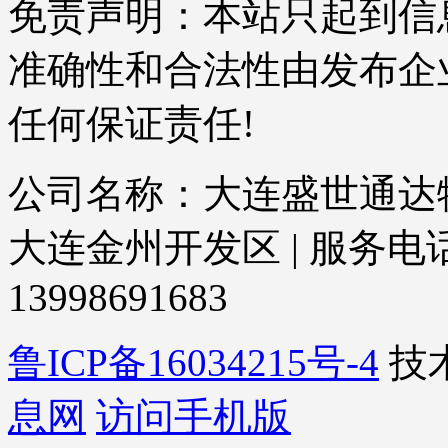
免责声明：本站只起到信
准确性和合法性由发布企
任何保证责任!
公司名称：大连盛世通达物
大连金州开发区 | 服务电话：04
13998691683
鲁ICP备16034215号-4
技
息网
访问手机版