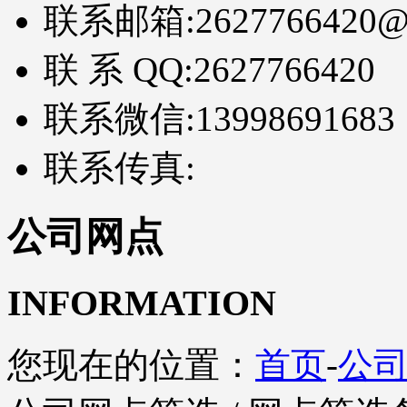
联系邮箱:
2627766420@
联 系 QQ:
2627766420
联系微信:
13998691683
联系传真:
公司网点
INFORMATION
您现在的位置：
首页
-
公