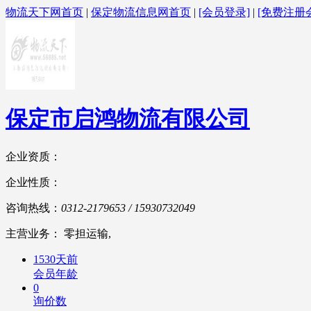
物流天下网首页
|
保定物流信息网首页
|
[会员登录]
|
[免费注册
保定市启鸿物流有限公司
企业资质：
企业性质：
咨询热线：
0312-2179653 / 15930732049
主营业务： 零担运输,
1530天前
会员年龄
0
询价数