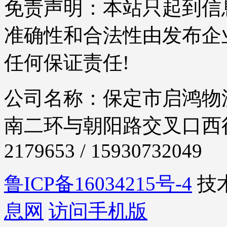
免责声明：本站只起到信
准确性和合法性由发布企
任何保证责任!
公司名称：保定市启鸿物流
南二环与朝阳路交叉口西行30
2179653 / 15930732049
鲁ICP备16034215号-4
技
息网
访问手机版