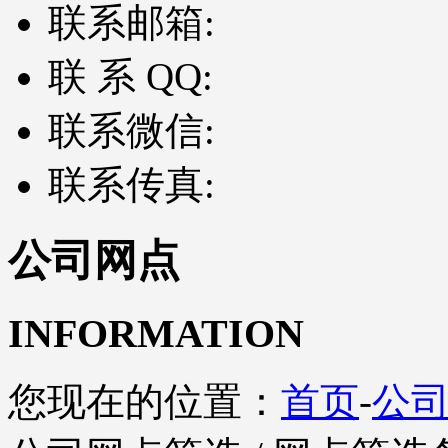
联系邮箱:
联 系 QQ:
联系微信:
联系传真:
公司网点
INFORMATION
您现在的位置：
首页
-
公