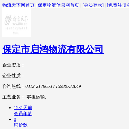
物流天下网首页
|
保定物流信息网首页
|
[会员登录]
|
[免费注册
保定市启鸿物流有限公司
企业资质：
企业性质：
咨询热线：
0312-2179653 / 15930732049
主营业务： 零担运输,
1531天前
会员年龄
0
询价数