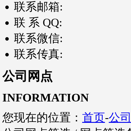
联系邮箱:
联 系 QQ:
联系微信:
联系传真:
公司网点
INFORMATION
您现在的位置：
首页
-
公