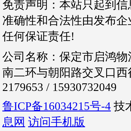
免责声明：本站只起到信
准确性和合法性由发布企
任何保证责任!
公司名称：保定市启鸿物流
南二环与朝阳路交叉口西行30
2179653 / 15930732049
鲁ICP备16034215号-4
技
息网
访问手机版