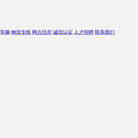
车辆
物流专线
网点信息
诚信认证
人才招聘
联系我们