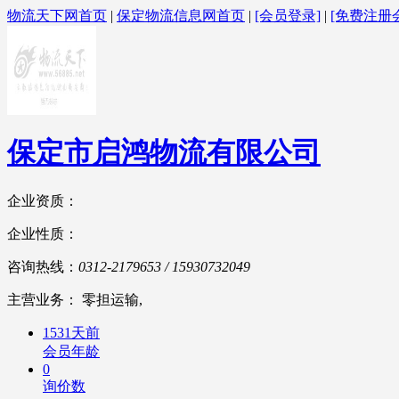
物流天下网首页
|
保定物流信息网首页
|
[会员登录]
|
[免费注册
保定市启鸿物流有限公司
企业资质：
企业性质：
咨询热线：
0312-2179653 / 15930732049
主营业务： 零担运输,
1531天前
会员年龄
0
询价数