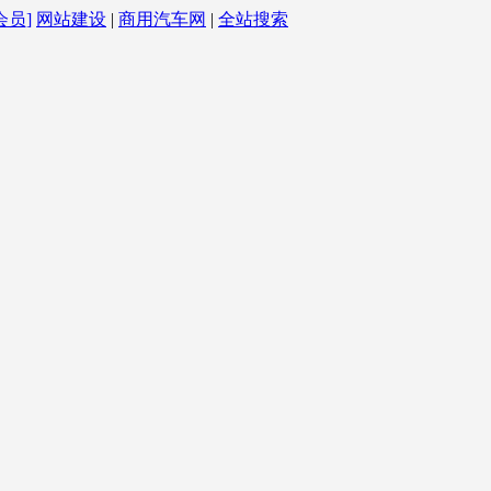
会员]
网站建设
|
商用汽车网
|
全站搜索