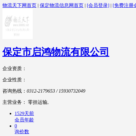
物流天下网首页
|
保定物流信息网首页
|
[会员登录]
|
[免费注册
保定市启鸿物流有限公司
企业资质：
企业性质：
咨询热线：
0312-2179653 / 15930732049
主营业务： 零担运输,
1529天前
会员年龄
0
询价数