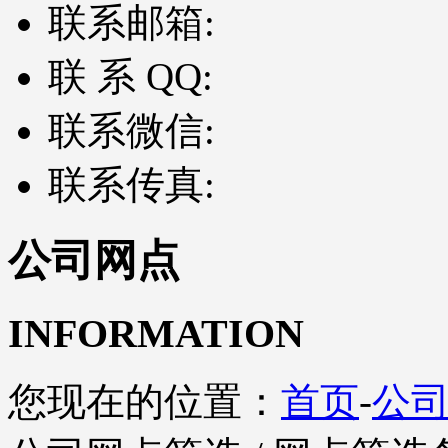
联系邮箱:
联 系 QQ:
联系微信:
联系传真:
公司网点
INFORMATION
您现在的位置：
首页
-
公