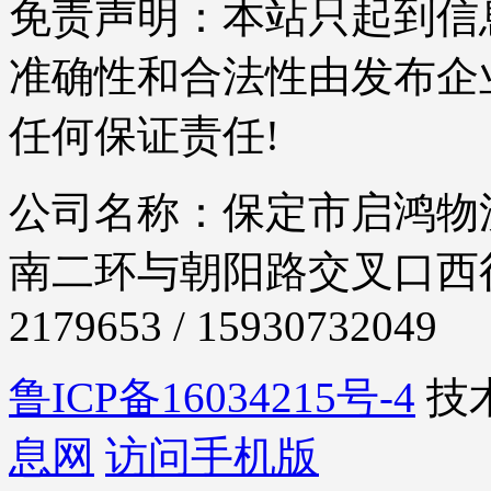
免责声明：本站只起到信
准确性和合法性由发布企
任何保证责任!
公司名称：保定市启鸿物流
南二环与朝阳路交叉口西行30
2179653 / 15930732049
鲁ICP备16034215号-4
技
息网
访问手机版