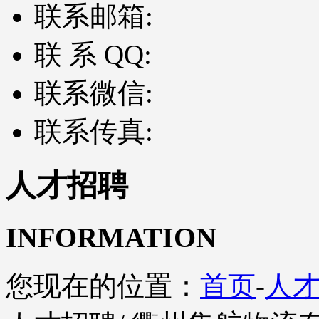
联系邮箱:
联 系 QQ:
联系微信:
联系传真:
人才招聘
INFORMATION
您现在的位置：
首页
-
人