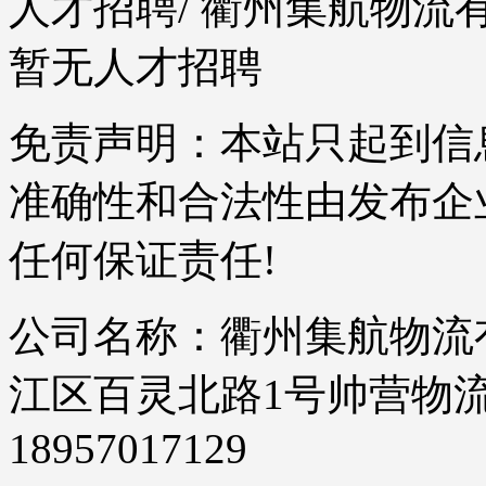
人才招聘
/ 衢州集航物
暂无人才招聘
免责声明：本站只起到信
准确性和合法性由发布企
任何保证责任!
公司名称：衢州集航物流有
江区百灵北路1号帅营物流园5
18957017129