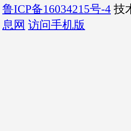
鲁ICP备16034215号-4
技
息网
访问手机版