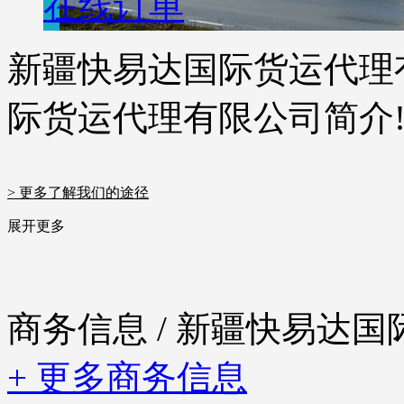
在线订单
新疆快易达国际货运代理
际货运代理有限公司简介
> 更多了解我们的途径
展开更多
商务信息
/ 新疆快易达
+ 更多商务信息