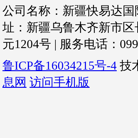
公司名称：新疆快易达国际
址：新疆乌鲁木齐新市区
元1204号 | 服务电话：0991-3
鲁ICP备16034215号-4
技
息网
访问手机版