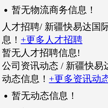
暂无物流商务信息！
人才招聘
/ 新疆快易达
息！
+更多人才招聘
暂无人才招聘信息!
公司资讯动态
/ 新疆快
动态信息！
+更多资讯动
暂无动态信息！