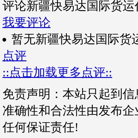
评论新疆快易达国际货运
我要评论
暂无新疆快易达国际货
点评
::点击加载更多点评::
免责声明：本站只起到信
准确性和合法性由发布企
任何保证责任!