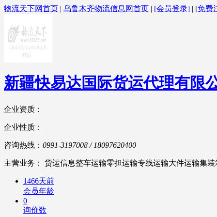
物流天下网首页
|
乌鲁木齐物流信息网首页
|
[会员登录]
|
[免费
新疆快易达国际货运代理有限
企业资质：
企业性质：
咨询热线：
0991-3197008 / 18097620400
主营业务： 货运信息整车运输零担运输专线运输大件运输集装
1466天前
会员年龄
0
询价数