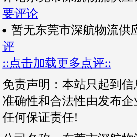
要评论
暂无东莞市深航物流供
评
::点击加载更多点评::
免责声明：本站只起到信
准确性和合法性由发布企
任何保证责任!