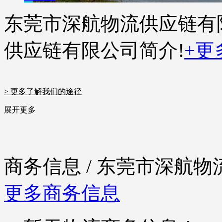
东莞市深航物流供应链有
供应链有限公司简介!
+更
> 更多了解我们的途径
展开更多
商务信息
/ 东莞市深航
更多商务信息