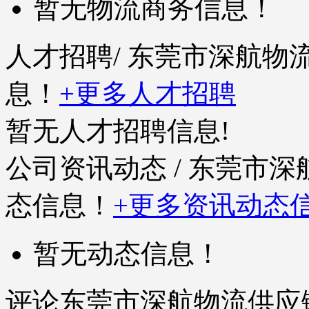
暂无物流商务信息！
人才招聘
/ 东莞市深航
息！
+更多人才招聘
暂无人才招聘信息!
公司资讯动态
/ 东莞市
态信息！
+更多资讯动态
暂无动态信息！
评论东莞市深航物流供应