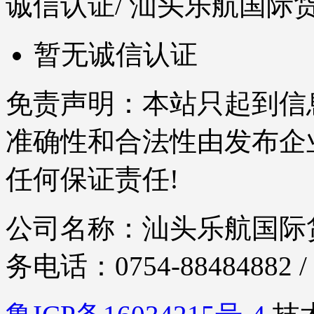
诚信认证
/ 汕头乐航国
暂无诚信认证
免责声明：本站只起到信
准确性和合法性由发布企
任何保证责任!
公司名称：汕头乐航国际货运
务电话：0754-88484882 / 