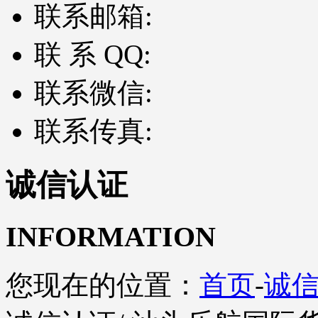
联系邮箱:
联 系 QQ:
联系微信:
联系传真:
诚信认证
INFORMATION
您现在的位置：
首页
-
诚