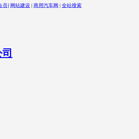
会员]
网站建设
|
商用汽车网
|
全站搜索
公司