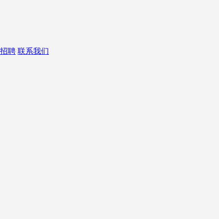
招聘
联系我们