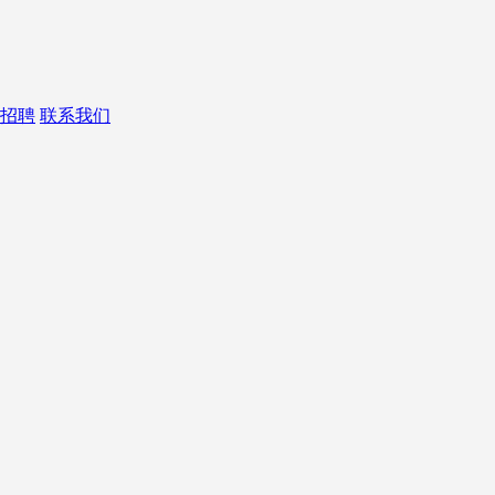
招聘
联系我们