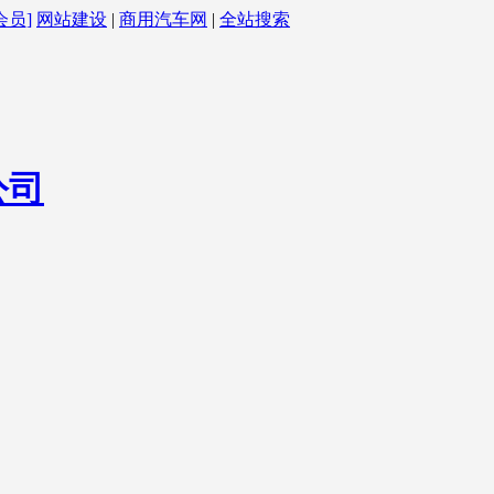
会员]
网站建设
|
商用汽车网
|
全站搜索
公司