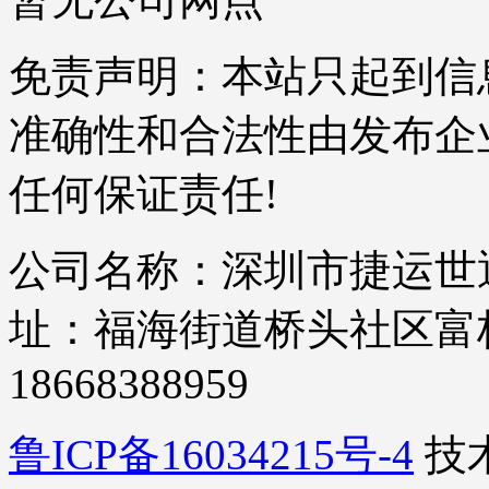
免责声明：本站只起到信
准确性和合法性由发布企
任何保证责任!
公司名称：深圳市捷运世通
址：福海街道桥头社区富桥四
18668388959
鲁ICP备16034215号-4
技