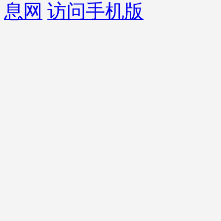
息网
访问手机版