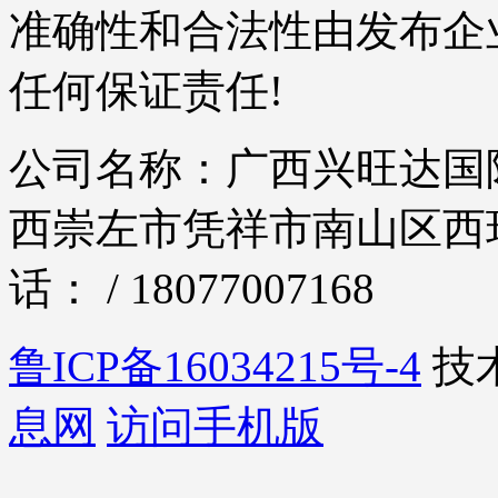
准确性和合法性由发布企
任何保证责任!
公司名称：广西兴旺达国际
西崇左市凭祥市南山区西环
话： / 18077007168
鲁ICP备16034215号-4
技
息网
访问手机版