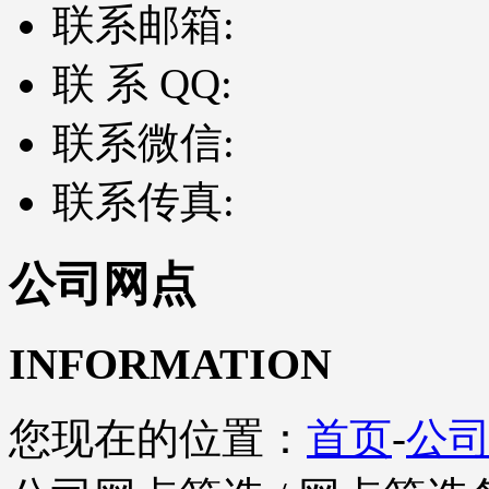
联系邮箱:
联 系 QQ:
联系微信:
联系传真:
公司网点
INFORMATION
您现在的位置：
首页
-
公