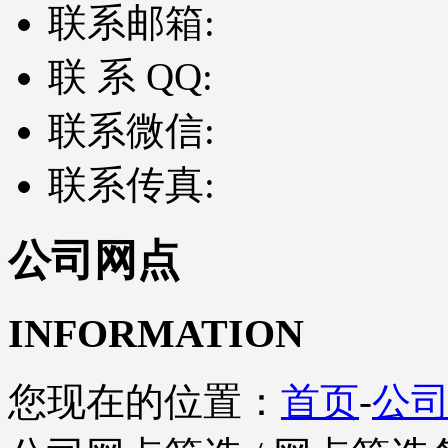
联系邮箱:
联 系 QQ:
联系微信:
联系传真:
公司网点
INFORMATION
您现在的位置：
首页
-
公