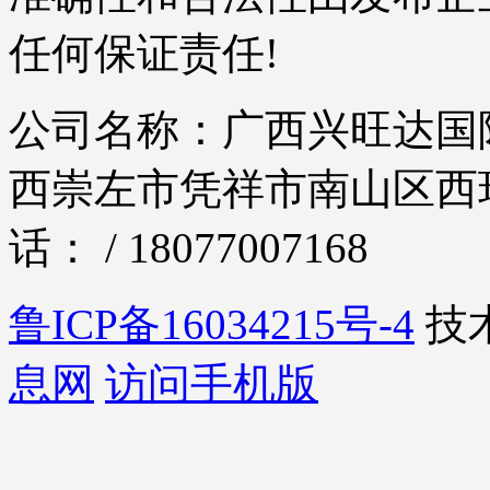
任何保证责任!
公司名称：广西兴旺达国际
西崇左市凭祥市南山区西环
话： / 18077007168
鲁ICP备16034215号-4
技
息网
访问手机版