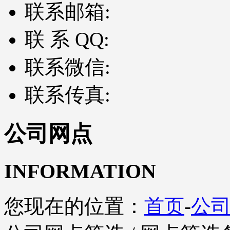
联系邮箱:
联 系 QQ:
联系微信:
联系传真:
公司网点
INFORMATION
您现在的位置：
首页
-
公