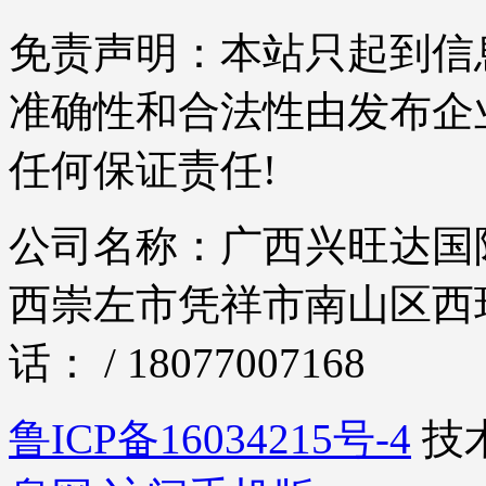
免责声明：本站只起到信
准确性和合法性由发布企
任何保证责任!
公司名称：广西兴旺达国际
西崇左市凭祥市南山区西环
话： / 18077007168
鲁ICP备16034215号-4
技