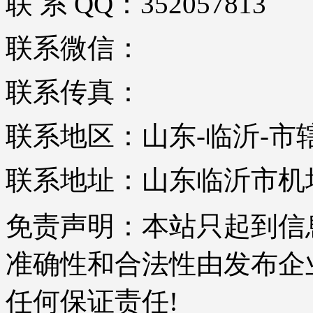
联 系 QQ：352057813
联系微信：
联系传真：
联系地区：山东-临沂-市
联系地址：山东临沂市机
免责声明：本站只起到信
准确性和合法性由发布企
任何保证责任!