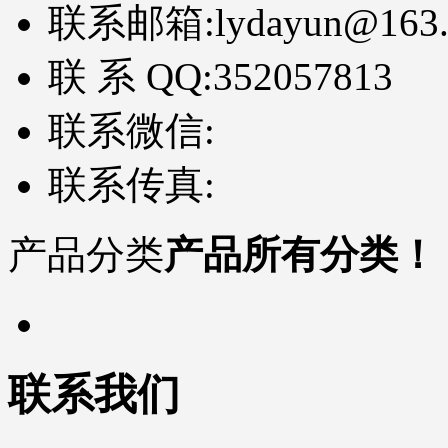
联系邮箱:
lydayun@163
联 系 QQ:
352057813
联系微信:
联系传真:
产品分类
产品所有分类！
联系我们