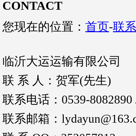
CONTACT
您现在的位置：
首页
-
联
临沂大运运输有限公司
联 系 人：贺军(先生)
联系电话：0539-8082890 / 
联系邮箱：lydayun@163.