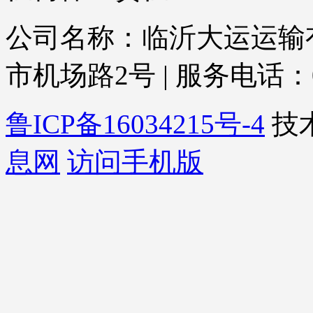
公司名称：临沂大运运输有
市机场路2号 | 服务电话：0539-
鲁ICP备16034215号-4
技
息网
访问手机版