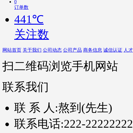
0
订单数
441℃
关注数
网站首页
关于我们
公司动态
公司产品
商务信息
诚信认证
人才
扫二维码浏览手机网站
联系我们
联 系 人:
熬到(先生)
联系电话:
222-22222222