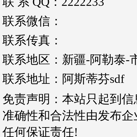
联 系 QQ：2222233
联系微信：
联系传真：
联系地区：新疆-阿勒泰-
联系地址：阿斯蒂芬sdf
免责声明：本站只起到信
准确性和合法性由发布企
任何保证责任!