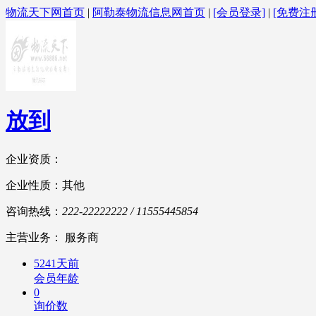
物流天下网首页
|
阿勒泰物流信息网首页
|
[会员登录]
|
[免费注
放到
企业资质：
企业性质：其他
咨询热线：
222-22222222 / 11555445854
主营业务： 服务商
5241天前
会员年龄
0
询价数