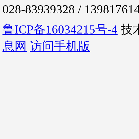
028-83939328 / 13981761
鲁ICP备16034215号-4
技
息网
访问手机版