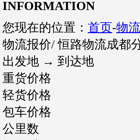
INFORMATION
您现在的位置：
首页
-
物
物流报价
/ 恒路物流成都
出发地 → 到达地
重货价格
轻货价格
包车价格
公里数