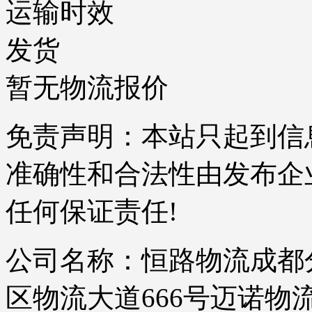
运输时效
发货
暂无物流报价
免责声明：本站只起到信
准确性和合法性由发布企
任何保证责任!
公司名称：恒路物流成都分
区物流大道666号迈诺物流