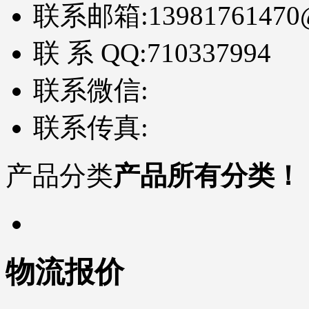
联系邮箱:
13981761470
联 系 QQ:
710337994
联系微信:
联系传真:
产品分类
产品所有分类！
物流报价