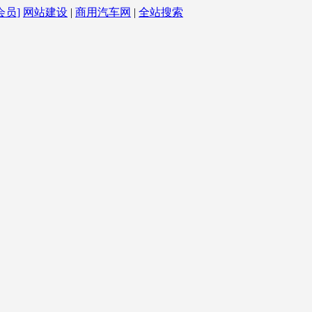
会员]
网站建设
|
商用汽车网
|
全站搜索