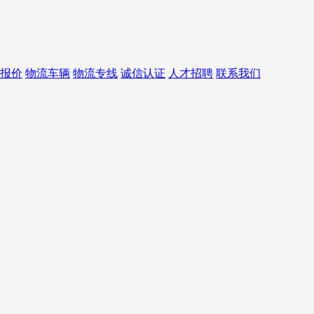
报价
物流车辆
物流专线
诚信认证
人才招聘
联系我们