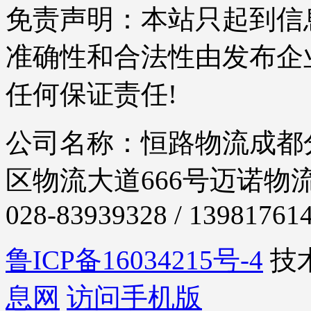
免责声明：本站只起到信
准确性和合法性由发布企
任何保证责任!
公司名称：恒路物流成都分
区物流大道666号迈诺物流
028-83939328 / 13981761
鲁ICP备16034215号-4
技
息网
访问手机版