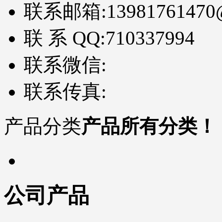
联系邮箱:
13981761470
联 系 QQ:
710337994
联系微信:
联系传真:
产品分类
产品所有分类！
公司产品