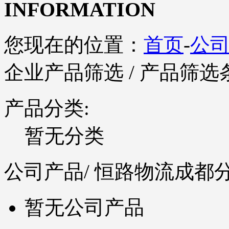
INFORMATION
您现在的位置：
首页
-
公
企业产品筛选
/ 产品筛选
产品分类:
暂无分类
公司产品
/ 恒路物流成都
暂无公司产品