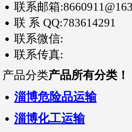
联系邮箱:
8660911@163
联 系 QQ:
783614291
联系微信:
联系传真:
产品分类
产品所有分类！
淄博危险品运输
淄博化工运输