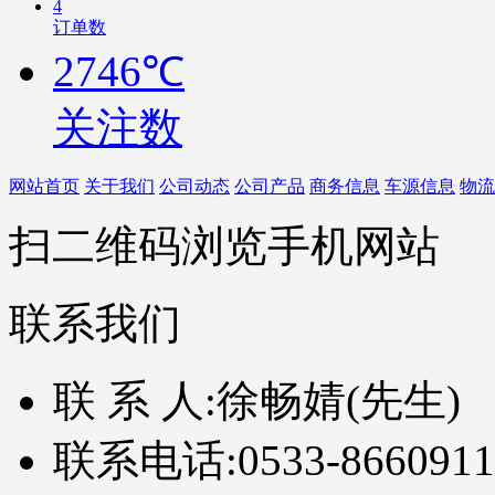
4
订单数
2746℃
关注数
网站首页
关于我们
公司动态
公司产品
商务信息
车源信息
物流
扫二维码浏览手机网站
联系我们
联 系 人:
徐畅婧(先生)
联系电话:
0533-8660911