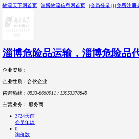
物流天下网首页
|
淄博物流信息网首页
|
[会员登录]
|
[免费注册
淄博危险品运输，淄博危险品
企业资质：
企业性质：合伙企业
咨询热线：
0533-8660911 / 13953378845
主营业务： 服务商
3724天前
会员年龄
0
询价数