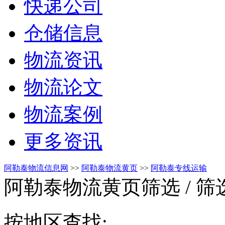
快递公司
仓储信息
物流资讯
物流论文
物流案例
更多资讯
阿勒泰物流信息网
>>
阿勒泰物流黄页
>>
阿勒泰专线运输
阿勒泰物流黄页筛选
/ 
按地区查找: