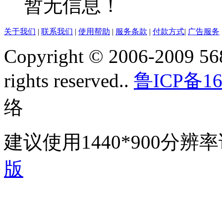
暂无信息！
关于我们
|
联系我们
|
使用帮助
|
服务条款
|
付款方式
|
广告服务
Copyright © 2006-2009 568
rights reserved..
鲁ICP备16
络
建议使用1440*900分
版