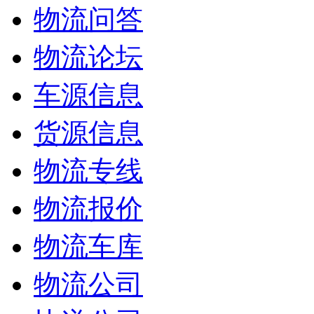
物流问答
物流论坛
车源信息
货源信息
物流专线
物流报价
物流车库
物流公司