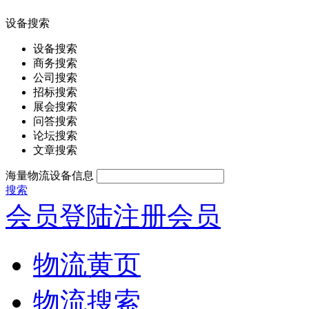
设备搜索
设备搜索
商务搜索
公司搜索
招标搜索
展会搜索
问答搜索
论坛搜索
文章搜索
海量物流设备信息
搜索
会员登陆
注册会员
物流黄页
物流搜索