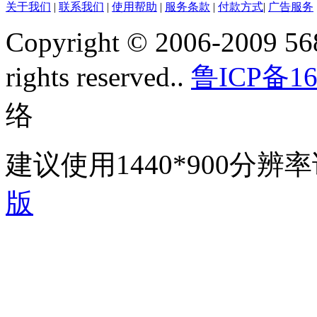
关于我们
|
联系我们
|
使用帮助
|
服务条款
|
付款方式
|
广告服务
Copyright © 2006-2009 568
rights reserved..
鲁ICP备16
络
建议使用1440*900分
版