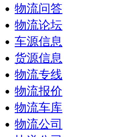
物流问答
物流论坛
车源信息
货源信息
物流专线
物流报价
物流车库
物流公司