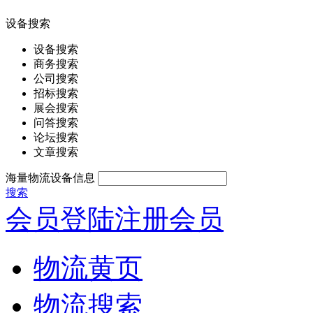
设备搜索
设备搜索
商务搜索
公司搜索
招标搜索
展会搜索
问答搜索
论坛搜索
文章搜索
海量物流设备信息
搜索
会员登陆
注册会员
物流黄页
物流搜索