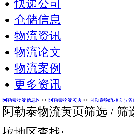
快递公司
仓储信息
物流资讯
物流论文
物流案例
更多资讯
阿勒泰物流信息网
>>
阿勒泰物流黄页
>>
阿勒泰物流相关服务
阿勒泰物流黄页筛选
/ 
按地区查找: