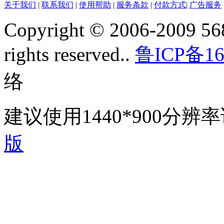
关于我们
|
联系我们
|
使用帮助
|
服务条款
|
付款方式
|
广告服务
Copyright © 2006-2009 568
rights reserved..
鲁ICP备16
络
建议使用1440*900分
版