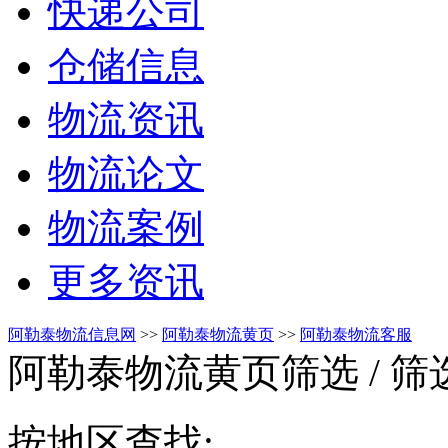
快递公司
仓储信息
物流资讯
物流论文
物流案例
更多资讯
阿勒泰物流信息网
>>
阿勒泰物流黄页
>>
阿勒泰物流客服
阿勒泰物流黄页筛选
/ 
按地区查找: