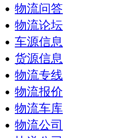
物流问答
物流论坛
车源信息
货源信息
物流专线
物流报价
物流车库
物流公司