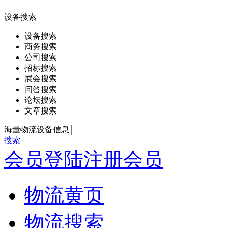
设备搜索
设备搜索
商务搜索
公司搜索
招标搜索
展会搜索
问答搜索
论坛搜索
文章搜索
海量物流设备信息
搜索
会员登陆
注册会员
物流黄页
物流搜索