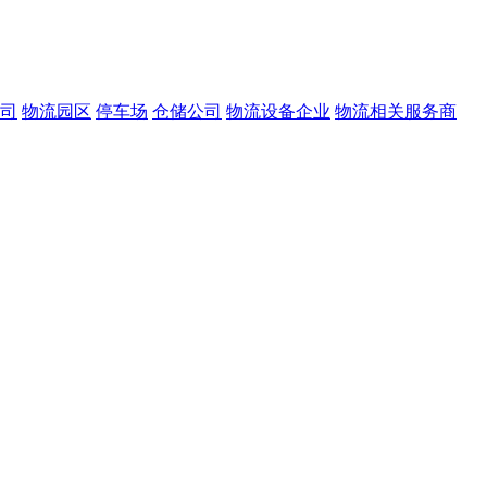
司
物流园区
停车场
仓储公司
物流设备企业
物流相关服务商