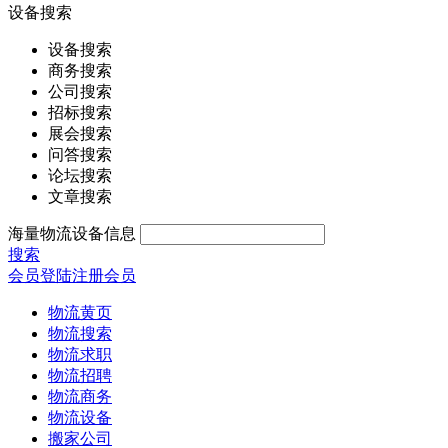
设备搜索
设备搜索
商务搜索
公司搜索
招标搜索
展会搜索
问答搜索
论坛搜索
文章搜索
海量物流设备信息
搜索
会员登陆
注册会员
物流黄页
物流搜索
物流求职
物流招聘
物流商务
物流设备
搬家公司