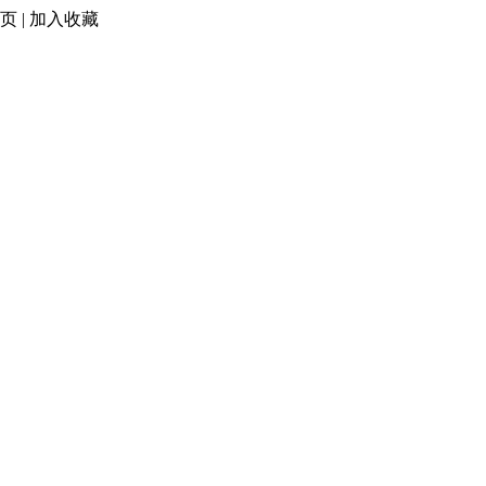
页
|
加入收藏