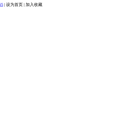
65
|
设为首页
|
加入收藏