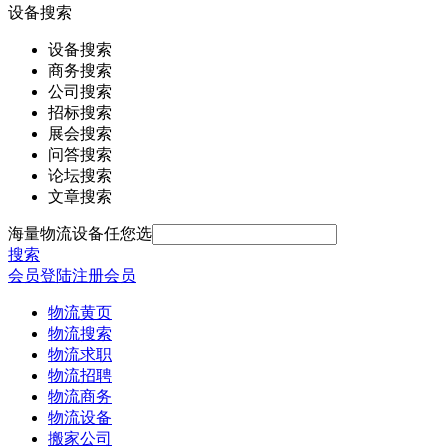
设备搜索
设备搜索
商务搜索
公司搜索
招标搜索
展会搜索
问答搜索
论坛搜索
文章搜索
海量物流设备任您选
搜索
会员登陆
注册会员
物流黄页
物流搜索
物流求职
物流招聘
物流商务
物流设备
搬家公司