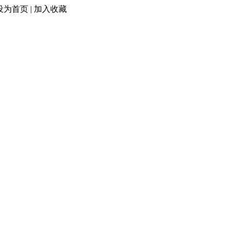
设为首页
|
加入收藏