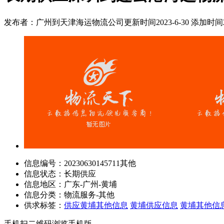
发布者：广州到天津海运物流公司
更新时间2023-6-30 添加时间20
信息编号：
20230630145711其他
信息状态：
长期供应
信息地区：
广东-广州-黄埔
信息分类：
物流服务-其他
供求标签：
供应黄埔其他信息
黄埔供应信息
黄埔其他信
手机扫二维码浏览手机版