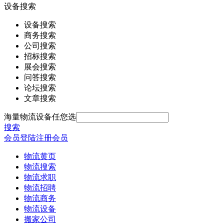
设备搜索
设备搜索
商务搜索
公司搜索
招标搜索
展会搜索
问答搜索
论坛搜索
文章搜索
海量物流设备任您选
搜索
会员登陆
注册会员
物流黄页
物流搜索
物流求职
物流招聘
物流商务
物流设备
搬家公司