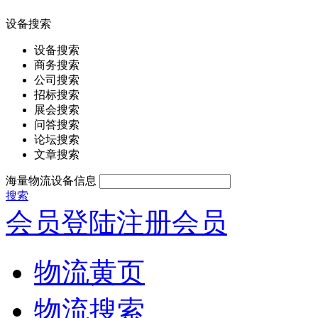
设备搜索
设备搜索
商务搜索
公司搜索
招标搜索
展会搜索
问答搜索
论坛搜索
文章搜索
海量物流设备信息
搜索
会员登陆
注册会员
物流黄页
物流搜索