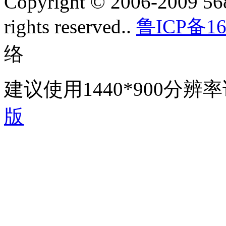
Copyright © 2006-2009 568
rights reserved..
鲁ICP备16
络
建议使用1440*900分
版