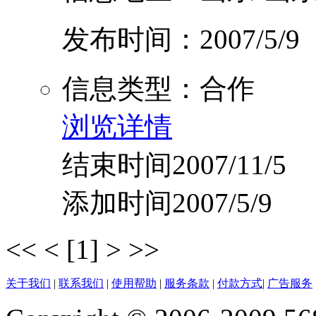
发布时间：2007/5/9
信息类型：合作
浏览详情
结束时间2007/11/5
添加时间2007/5/9
<<
<
[1]
>
>>
关于我们
|
联系我们
|
使用帮助
|
服务条款
|
付款方式
|
广告服务