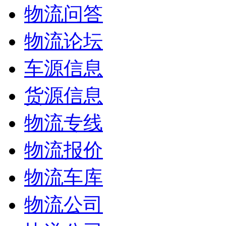
物流问答
物流论坛
车源信息
货源信息
物流专线
物流报价
物流车库
物流公司