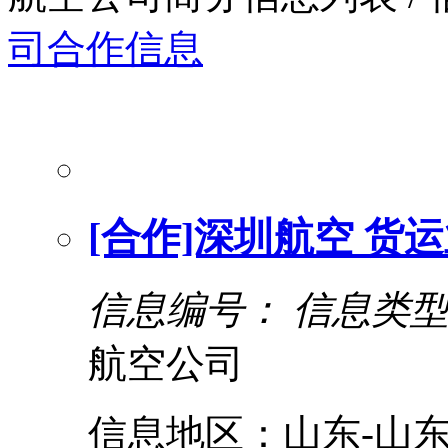
司
合作信息
[合作]深圳航空 货
信息编号：
信息类
航空公司
信息地区：山东-山东