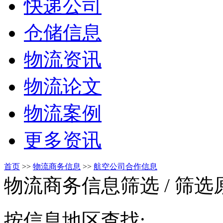
快递公司
仓储信息
物流资讯
物流论文
物流案例
更多资讯
首页
>>
物流商务信息
>>
航空公司合作信息
物流商务信息筛选
/ 筛
按信息地区查找: