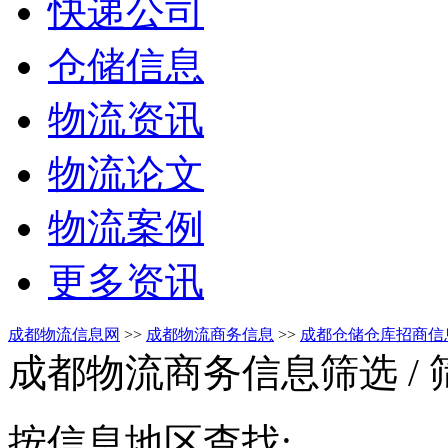
快递公司
仓储信息
物流资讯
物流论文
物流案例
更多资讯
成都物流信息网
>>
成都物流商务信息
>>
成都仓储仓库招商信
成都物流商务信息筛选
/
按信息地区查找: