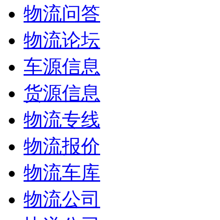
物流问答
物流论坛
车源信息
货源信息
物流专线
物流报价
物流车库
物流公司