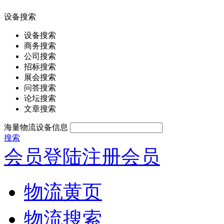
设备搜索
设备搜索
商务搜索
公司搜索
招标搜索
展会搜索
问答搜索
论坛搜索
文章搜索
海量物流设备信息
搜索
会员登陆
注册会员
物流黄页
物流搜索