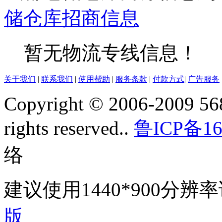
储仓库
招商信息
暂无物流专线信息！
关于我们
|
联系我们
|
使用帮助
|
服务条款
|
付款方式
|
广告服务
Copyright © 2006-2009 568
rights reserved..
鲁ICP备16
络
建议使用1440*900分
版