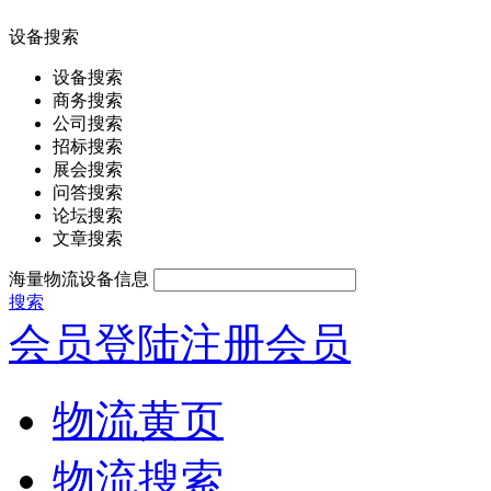
设备搜索
设备搜索
商务搜索
公司搜索
招标搜索
展会搜索
问答搜索
论坛搜索
文章搜索
海量物流设备信息
搜索
会员登陆
注册会员
物流黄页
物流搜索