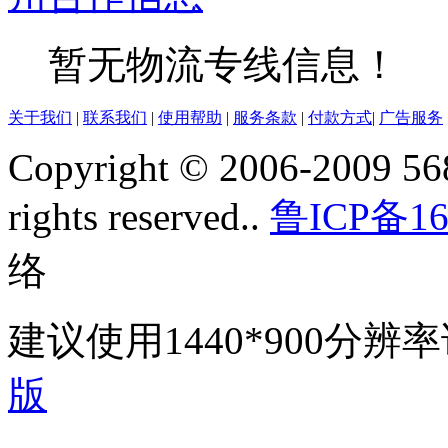
暂无物流专线信息！
关于我们
|
联系我们
|
使用帮助
|
服务条款
|
付款方式
|
广告服务
Copyright © 2006-2009 568
rights reserved..
鲁ICP备16
络
建议使用1440*900分
版