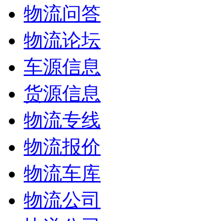
物流问答
物流论坛
车源信息
货源信息
物流专线
物流报价
物流车库
物流公司