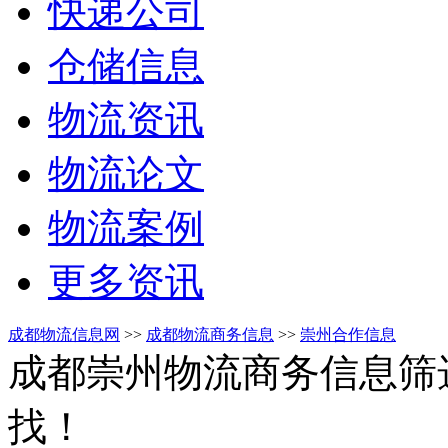
快递公司
仓储信息
物流资讯
物流论文
物流案例
更多资讯
成都物流信息网
>>
成都物流商务信息
>>
崇州合作信息
成都崇州物流商务信息筛
找！