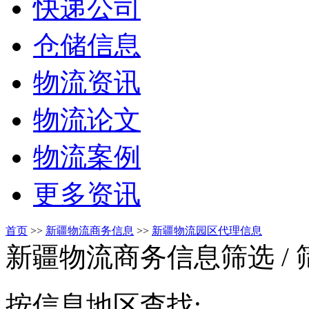
快递公司
仓储信息
物流资讯
物流论文
物流案例
更多资讯
首页
>>
新疆物流商务信息
>>
新疆物流园区代理信息
新疆物流商务信息筛选
/
按信息地区查找: