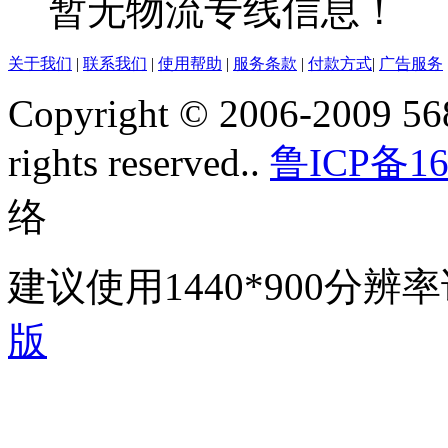
暂无物流专线信息！
关于我们
|
联系我们
|
使用帮助
|
服务条款
|
付款方式
|
广告服务
Copyright © 2006-2009 568
rights reserved..
鲁ICP备16
络
建议使用1440*900分
版