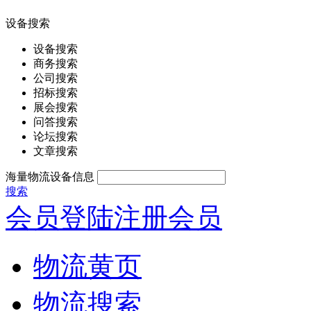
设备搜索
设备搜索
商务搜索
公司搜索
招标搜索
展会搜索
问答搜索
论坛搜索
文章搜索
海量物流设备信息
搜索
会员登陆
注册会员
物流黄页
物流搜索