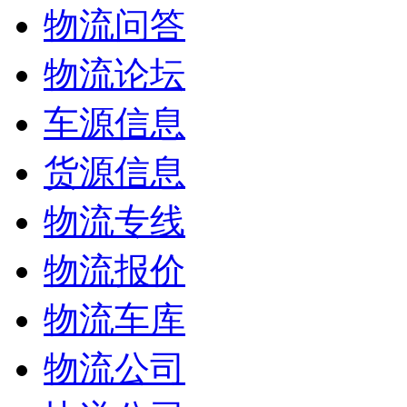
物流问答
物流论坛
车源信息
货源信息
物流专线
物流报价
物流车库
物流公司