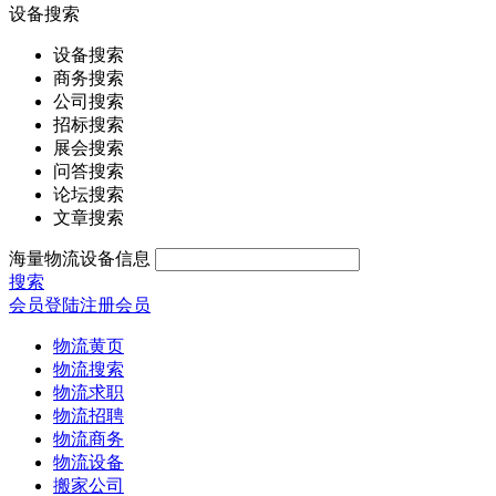
设备搜索
设备搜索
商务搜索
公司搜索
招标搜索
展会搜索
问答搜索
论坛搜索
文章搜索
海量物流设备信息
搜索
会员登陆
注册会员
物流黄页
物流搜索
物流求职
物流招聘
物流商务
物流设备
搬家公司