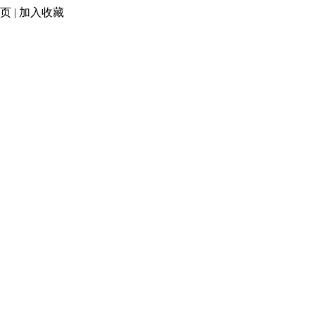
页
|
加入收藏