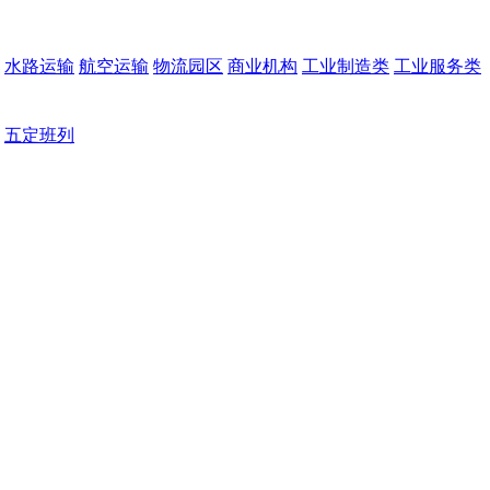
水路运输
航空运输
物流园区
商业机构
工业制造类
工业服务类
五定班列