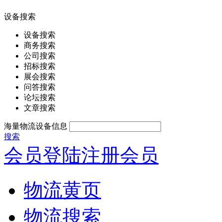
设备搜索
设备搜索
商务搜索
公司搜索
招标搜索
展会搜索
问答搜索
论坛搜索
文章搜索
海量物流设备信息
搜索
会员登陆
注册会员
物流黄页
物流搜索