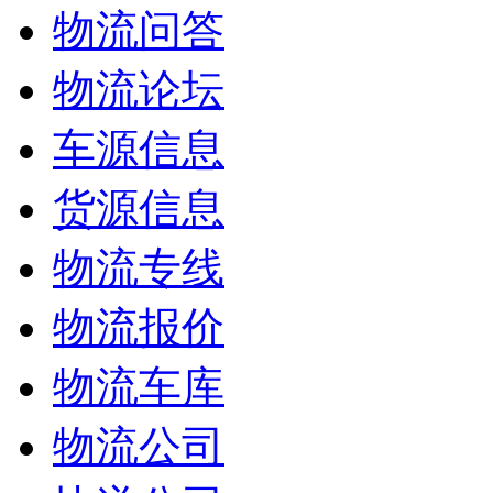
物流问答
物流论坛
车源信息
货源信息
物流专线
物流报价
物流车库
物流公司