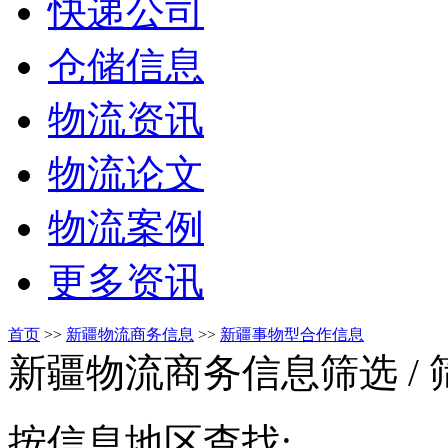
快递公司
仓储信息
物流资讯
物流论文
物流案例
更多资讯
首页
>>
新疆物流商务信息
>>
新疆事物型合作信息
新疆物流商务信息筛选
/
按信息地区查找: