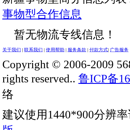
事物型
合作信息
暂无物流专线信息！
关于我们
|
联系我们
|
使用帮助
|
服务条款
|
付款方式
|
广告服务
Copyright © 2006-2009 568
rights reserved..
鲁ICP备16
络
建议使用1440*900分