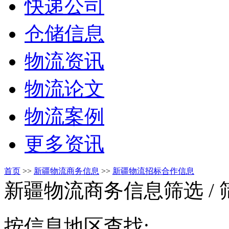
快递公司
仓储信息
物流资讯
物流论文
物流案例
更多资讯
首页
>>
新疆物流商务信息
>>
新疆物流招标合作信息
新疆物流商务信息筛选
/
按信息地区查找: