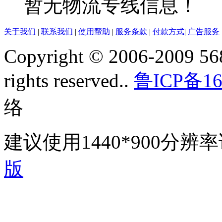
暂无物流专线信息！
关于我们
|
联系我们
|
使用帮助
|
服务条款
|
付款方式
|
广告服务
Copyright © 2006-2009 568
rights reserved..
鲁ICP备16
络
建议使用1440*900分
版