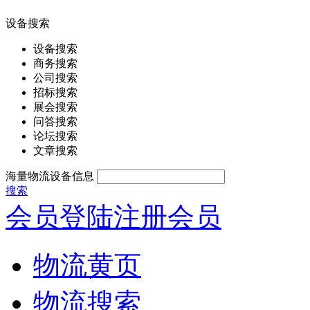
设备搜索
设备搜索
商务搜索
公司搜索
招标搜索
展会搜索
问答搜索
论坛搜索
文章搜索
海量物流设备信息
搜索
会员登陆
注册会员
物流黄页
物流搜索