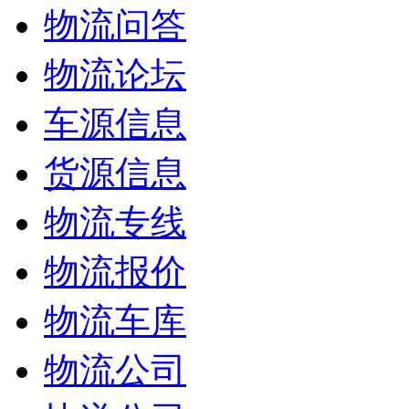
物流问答
物流论坛
车源信息
货源信息
物流专线
物流报价
物流车库
物流公司