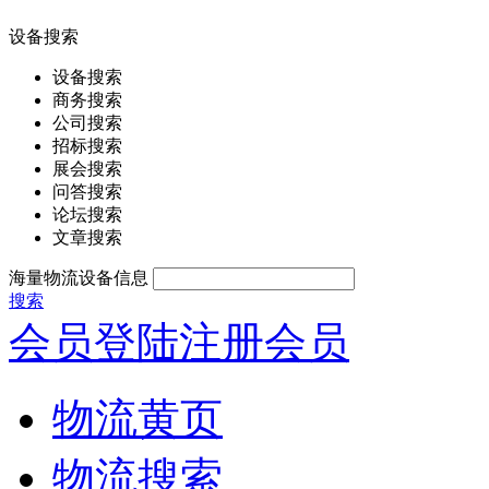
设备搜索
设备搜索
商务搜索
公司搜索
招标搜索
展会搜索
问答搜索
论坛搜索
文章搜索
海量物流设备信息
搜索
会员登陆
注册会员
物流黄页
物流搜索