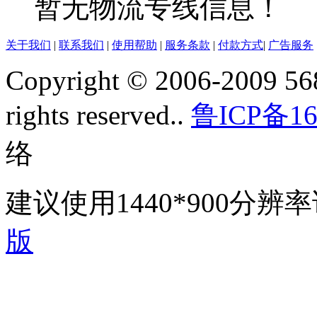
暂无物流专线信息！
关于我们
|
联系我们
|
使用帮助
|
服务条款
|
付款方式
|
广告服务
Copyright © 2006-2009 568
rights reserved..
鲁ICP备16
络
建议使用1440*900分
版