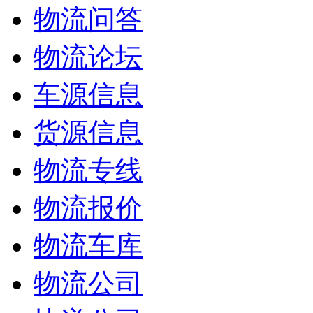
物流问答
物流论坛
车源信息
货源信息
物流专线
物流报价
物流车库
物流公司