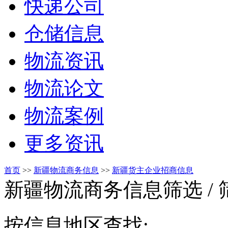
快递公司
仓储信息
物流资讯
物流论文
物流案例
更多资讯
首页
>>
新疆物流商务信息
>>
新疆货主企业招商信息
新疆物流商务信息筛选
/
按信息地区查找: