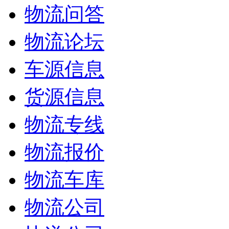
物流问答
物流论坛
车源信息
货源信息
物流专线
物流报价
物流车库
物流公司