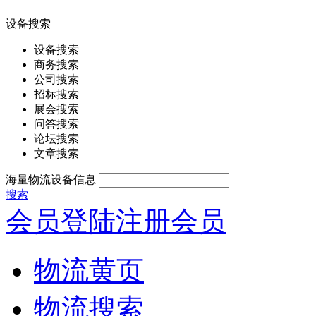
设备搜索
设备搜索
商务搜索
公司搜索
招标搜索
展会搜索
问答搜索
论坛搜索
文章搜索
海量物流设备信息
搜索
会员登陆
注册会员
物流黄页
物流搜索