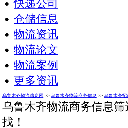
快递公司
仓储信息
物流资讯
物流论文
物流案例
更多资讯
乌鲁木齐物流信息网
>>
乌鲁木齐物流商务信息
>>
乌鲁木齐招
乌鲁木齐物流商务信息筛
找！