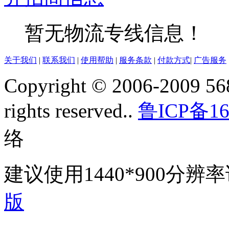
暂无物流专线信息！
关于我们
|
联系我们
|
使用帮助
|
服务条款
|
付款方式
|
广告服务
Copyright © 2006-2009 568
rights reserved..
鲁ICP备16
络
建议使用1440*900分
版