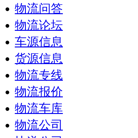
物流问答
物流论坛
车源信息
货源信息
物流专线
物流报价
物流车库
物流公司