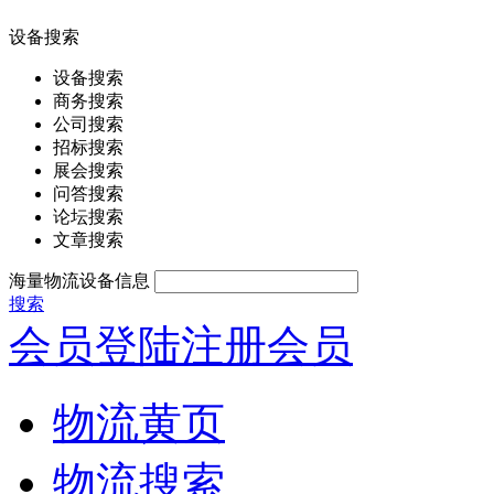
设备搜索
设备搜索
商务搜索
公司搜索
招标搜索
展会搜索
问答搜索
论坛搜索
文章搜索
海量物流设备信息
搜索
会员登陆
注册会员
物流黄页
物流搜索