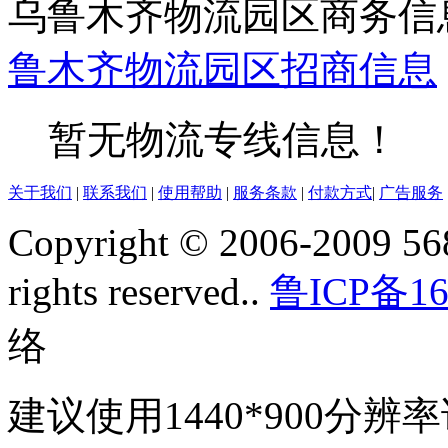
乌鲁木齐物流园区商务信
鲁木齐
物流园区
招商信息
暂无物流专线信息！
关于我们
|
联系我们
|
使用帮助
|
服务条款
|
付款方式
|
广告服务
Copyright © 2006-2009 568
rights reserved..
鲁ICP备16
络
建议使用1440*900分