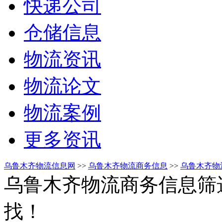
快递公司
仓储信息
物流资讯
物流论文
物流案例
更多资讯
乌鲁木齐物流信息网
>>
乌鲁木齐物流商务信息
>>
乌鲁木齐物
乌鲁木齐物流商务信息筛
找！