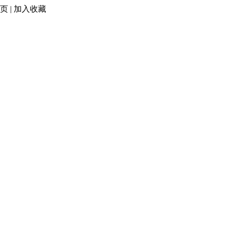
页
|
加入收藏