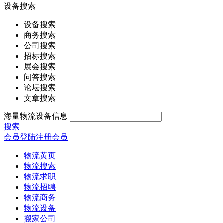
设备搜索
设备搜索
商务搜索
公司搜索
招标搜索
展会搜索
问答搜索
论坛搜索
文章搜索
海量物流设备信息
搜索
会员登陆
注册会员
物流黄页
物流搜索
物流求职
物流招聘
物流商务
物流设备
搬家公司