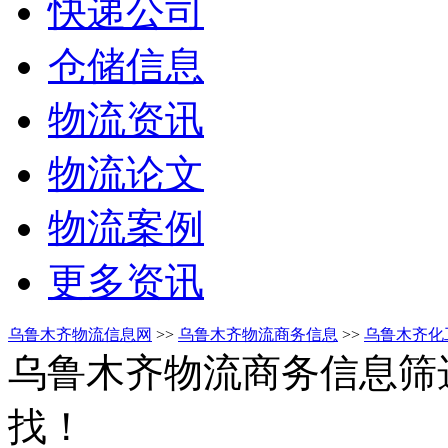
快递公司
仓储信息
物流资讯
物流论文
物流案例
更多资讯
乌鲁木齐物流信息网
>>
乌鲁木齐物流商务信息
>>
乌鲁木齐化
乌鲁木齐物流商务信息筛
找！