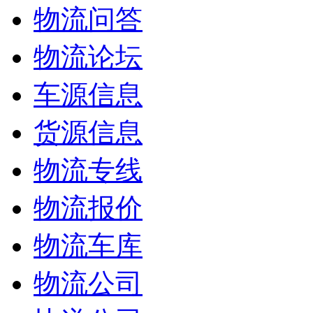
物流问答
物流论坛
车源信息
货源信息
物流专线
物流报价
物流车库
物流公司