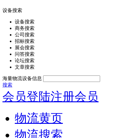
设备搜索
设备搜索
商务搜索
公司搜索
招标搜索
展会搜索
问答搜索
论坛搜索
文章搜索
海量物流设备信息
搜索
会员登陆
注册会员
物流黄页
物流搜索