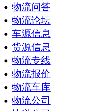
物流问答
物流论坛
车源信息
货源信息
物流专线
物流报价
物流车库
物流公司