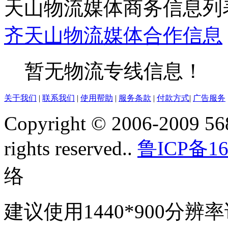
天山物流媒体商务信息列
齐
天山
物流媒体
合作信息
暂无物流专线信息！
关于我们
|
联系我们
|
使用帮助
|
服务条款
|
付款方式
|
广告服务
Copyright © 2006-2009 568
rights reserved..
鲁ICP备16
络
建议使用1440*900分