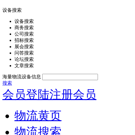
设备搜索
设备搜索
商务搜索
公司搜索
招标搜索
展会搜索
问答搜索
论坛搜索
文章搜索
海量物流设备信息
搜索
会员登陆
注册会员
物流黄页
物流搜索