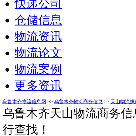
快递公司
仓储信息
物流资讯
物流论文
物流案例
更多资讯
乌鲁木齐物流信息网
>>
乌鲁木齐物流商务信息
>>
天山物流媒
乌鲁木齐天山物流商务信
行查找！