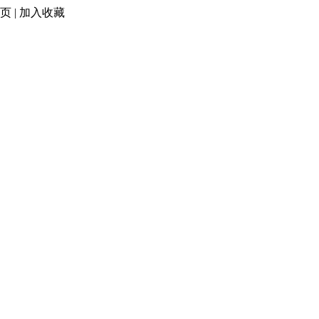
页
|
加入收藏