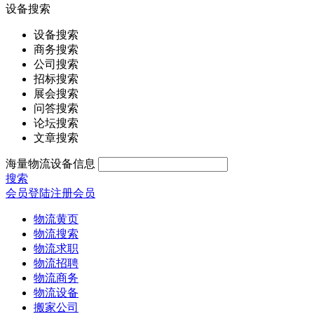
设备搜索
设备搜索
商务搜索
公司搜索
招标搜索
展会搜索
问答搜索
论坛搜索
文章搜索
海量物流设备信息
搜索
会员登陆
注册会员
物流黄页
物流搜索
物流求职
物流招聘
物流商务
物流设备
搬家公司