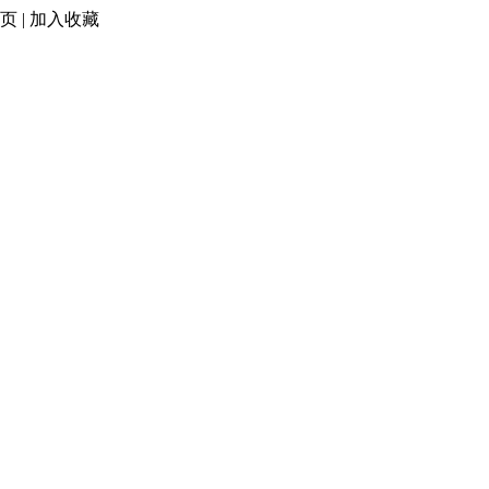
页
|
加入收藏