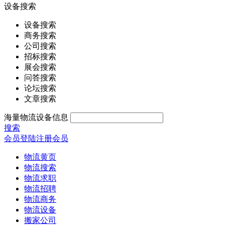
设备搜索
设备搜索
商务搜索
公司搜索
招标搜索
展会搜索
问答搜索
论坛搜索
文章搜索
海量物流设备信息
搜索
会员登陆
注册会员
物流黄页
物流搜索
物流求职
物流招聘
物流商务
物流设备
搬家公司