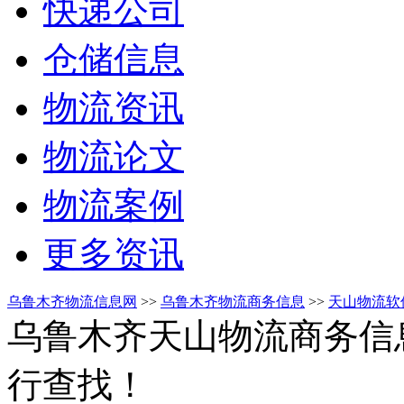
快递公司
仓储信息
物流资讯
物流论文
物流案例
更多资讯
乌鲁木齐物流信息网
>>
乌鲁木齐物流商务信息
>>
天山物流软
乌鲁木齐天山物流商务信
行查找！