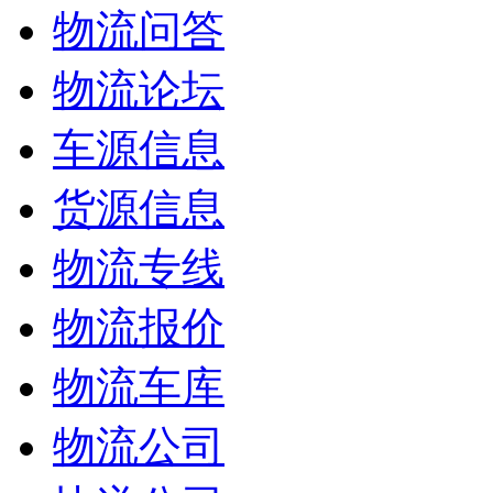
物流问答
物流论坛
车源信息
货源信息
物流专线
物流报价
物流车库
物流公司