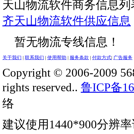
天山物流软件商务信息列
齐
天山
物流软件
供应信息
暂无物流专线信息！
关于我们
|
联系我们
|
使用帮助
|
服务条款
|
付款方式
|
广告服务
Copyright © 2006-2009 568
rights reserved..
鲁ICP备16
络
建议使用1440*900分