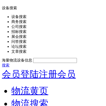
设备搜索
设备搜索
商务搜索
公司搜索
招标搜索
展会搜索
问答搜索
论坛搜索
文章搜索
海量物流设备信息
搜索
会员登陆
注册会员
物流黄页
物流搜索