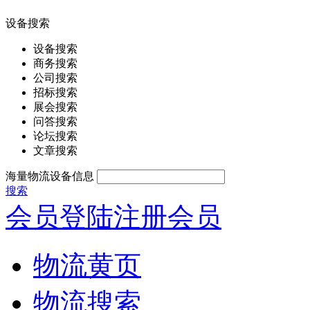
设备搜索
设备搜索
商务搜索
公司搜索
招标搜索
展会搜索
问答搜索
论坛搜索
文章搜索
海量物流设备信息
搜索
会员登陆
注册会员
物流黄页
物流搜索