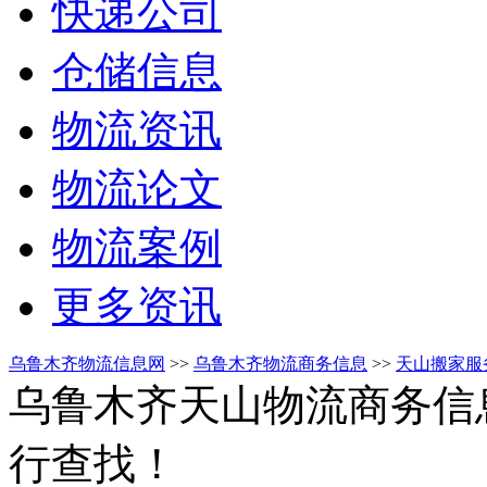
快递公司
仓储信息
物流资讯
物流论文
物流案例
更多资讯
乌鲁木齐物流信息网
>>
乌鲁木齐物流商务信息
>>
天山搬家服
乌鲁木齐天山物流商务信
行查找！