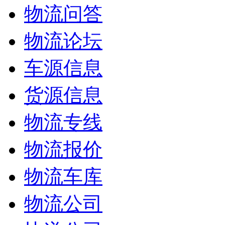
物流问答
物流论坛
车源信息
货源信息
物流专线
物流报价
物流车库
物流公司