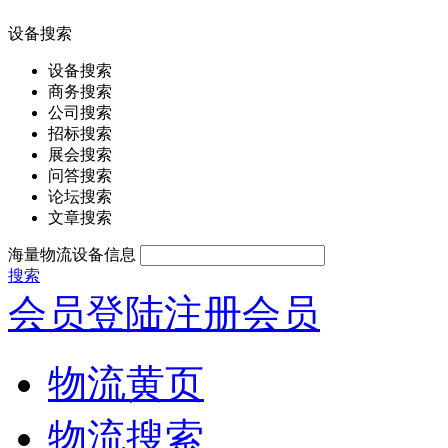
设备搜索
设备搜索
商务搜索
公司搜索
招标搜索
展会搜索
问答搜索
论坛搜索
文章搜索
海量物流设备信息
搜索
会员登陆
注册会员
物流黄页
物流搜索