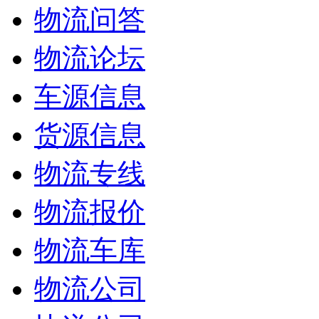
物流问答
物流论坛
车源信息
货源信息
物流专线
物流报价
物流车库
物流公司