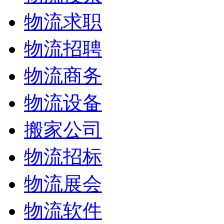
物流求职
物流招聘
物流商务
物流设备
搬家公司
物流招标
物流展会
物流软件