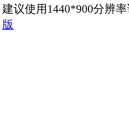
建议使用1440*900分
版