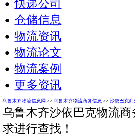
快递公司
仓储信息
物流资讯
物流论文
物流案例
更多资讯
乌鲁木齐物流信息网
>>
乌鲁木齐物流商务信息
>>
沙依巴克商
乌鲁木齐沙依巴克物流商
求进行查找！