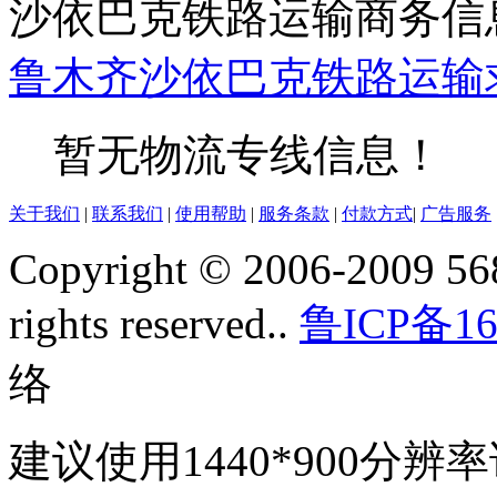
沙依巴克铁路运输商务信
鲁木齐
沙依巴克
铁路运输
暂无物流专线信息！
关于我们
|
联系我们
|
使用帮助
|
服务条款
|
付款方式
|
广告服务
Copyright © 2006-2009 568
rights reserved..
鲁ICP备16
络
建议使用1440*900分