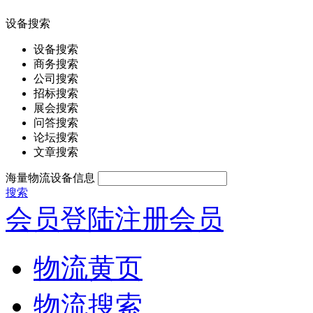
设备搜索
设备搜索
商务搜索
公司搜索
招标搜索
展会搜索
问答搜索
论坛搜索
文章搜索
海量物流设备信息
搜索
会员登陆
注册会员
物流黄页
物流搜索