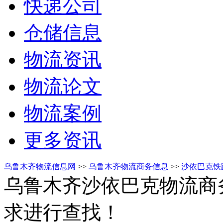
快递公司
仓储信息
物流资讯
物流论文
物流案例
更多资讯
乌鲁木齐物流信息网
>>
乌鲁木齐物流商务信息
>>
沙依巴克铁
乌鲁木齐沙依巴克物流商
求进行查找！