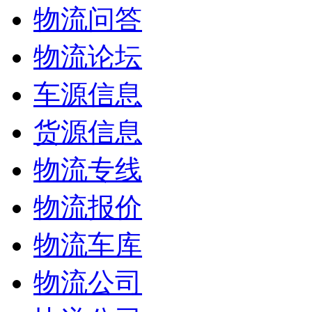
物流问答
物流论坛
车源信息
货源信息
物流专线
物流报价
物流车库
物流公司