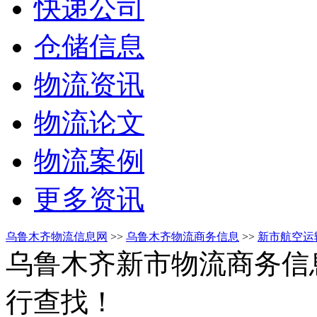
快递公司
仓储信息
物流资讯
物流论文
物流案例
更多资讯
乌鲁木齐物流信息网
>>
乌鲁木齐物流商务信息
>>
新市航空运
乌鲁木齐新市物流商务信
行查找！