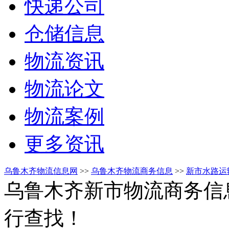
快递公司
仓储信息
物流资讯
物流论文
物流案例
更多资讯
乌鲁木齐物流信息网
>>
乌鲁木齐物流商务信息
>>
新市水路运
乌鲁木齐新市物流商务信
行查找！