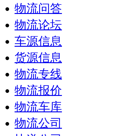
物流问答
物流论坛
车源信息
货源信息
物流专线
物流报价
物流车库
物流公司