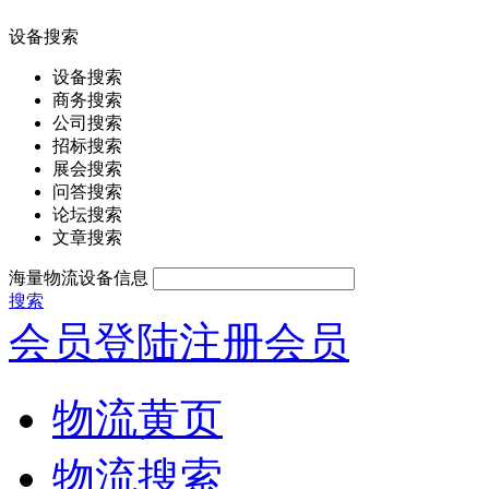
设备搜索
设备搜索
商务搜索
公司搜索
招标搜索
展会搜索
问答搜索
论坛搜索
文章搜索
海量物流设备信息
搜索
会员登陆
注册会员
物流黄页
物流搜索